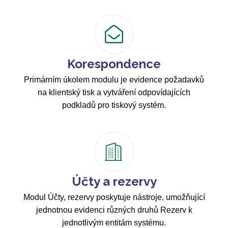
Korespondence
Primárním úkolem modulu je evidence požadavků
na klientský tisk a vytváření odpovídajících
podkladů pro tiskový systém.
Účty a rezervy
Modul Účty, rezervy poskytuje nástroje, umožňující
jednotnou evidenci různých druhů Rezerv k
jednotlivým entitám systému.