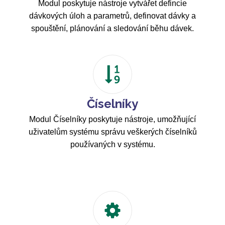
Modul poskytuje nástroje vytvářet defincie
dávkových úloh a parametrů, definovat dávky a
spouštění, plánování a sledování běhu dávek.
Číselníky
Modul Číselníky poskytuje nástroje, umožňující
uživatelům systému správu veškerých číselníků
používaných v systému.