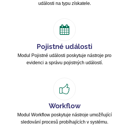
události na typu získatele.
Pojistné události
Modul Pojistné události poskytuje nástroje pro
evidenci a správu pojistných událostí.
Workflow
Modul Workflow poskytuje nástroje umožňující
sledování procesů probíhajících v systému.