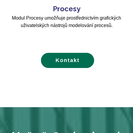
Procesy
Modul Procesy umožňuje prostřednictvím grafických
uživatelských nástrojů modelování procesů.
Kontakt