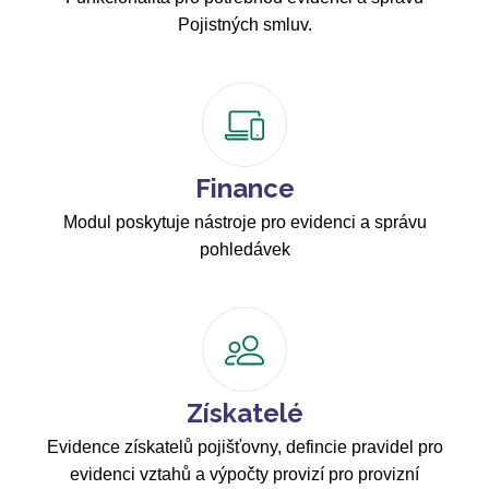
Pojistných smluv.
Finance
Modul poskytuje nástroje pro evidenci a správu
pohledávek
Získatelé
Evidence získatelů pojišťovny, defincie pravidel pro
evidenci vztahů a výpočty provizí pro provizní