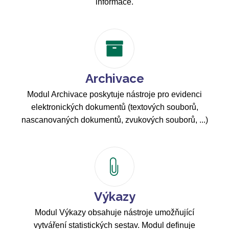
informace.
Archivace
Modul Archivace poskytuje nástroje pro evidenci
elektronických dokumentů (textových souborů,
nascanovaných dokumentů, zvukových souborů, ...)
Výkazy
Modul Výkazy obsahuje nástroje umožňující
vytváření statistických sestav. Modul definuje