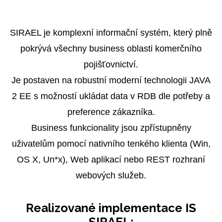
SIRAEL je komplexní informační systém, který plně
pokrývá všechny business oblasti komerčního
pojišťovnictví.
Je postaven na robustní moderní technologii JAVA
2 EE s možností ukládat data v RDB dle potřeby a
preference zákazníka.
​​​​​​​Business funkcionality jsou zpřístupněny
uživatelům pomocí nativního tenkého klienta (Win,
OS X, Un*x), Web aplikací nebo REST rozhraní
webových služeb.
Realizované implementace IS
SIRAEL: