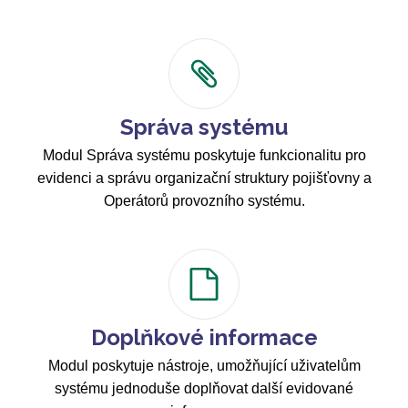
Správa systému
Modul Správa systému poskytuje funkcionalitu pro
evidenci a správu organizační struktury pojišťovny a
Operátorů provozního systému.
Doplňkové informace
Modul poskytuje nástroje, umožňující uživatelům
systému jednoduše doplňovat další evidované