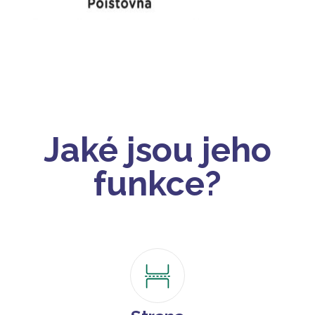
Jaké jsou jeho
funkce?