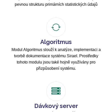
pevnou strukturu primárních statistických údajů
Algoritmus
Modul Algoritmus slouží k analýze, implementaci a
tvorbě dokumentace systému Sirael. Prostředky
tohoto modulu jsou také hojně využívány pro
přizpůsobení systému.
Dávkový server